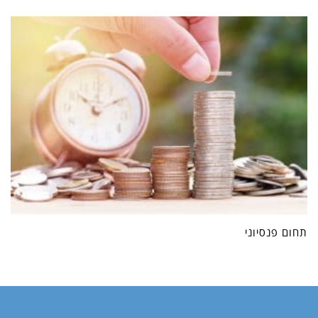
תחום פנסיוני