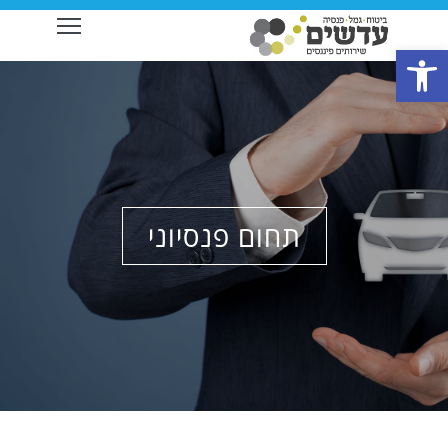
ibility
פתח סרגל נגישות
תחום פנסיוני