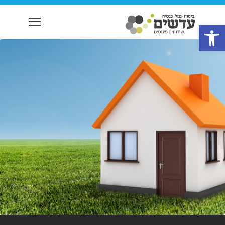
ibility
פתח סרגל נגישות