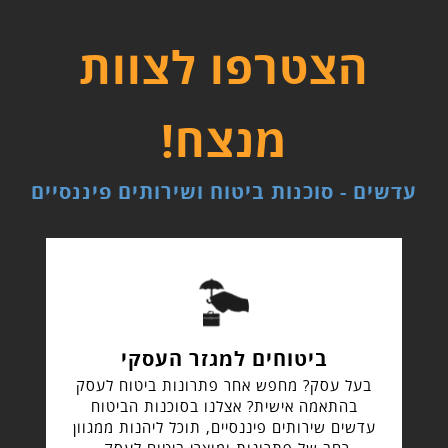
הצטרפו לצוות
מנצח!
עדשים - סוכנות ביטוח ושירותים פיננסיים
ביטוחים למגזר העסקי
בעל עסק? מחפש אחר פתרונות ביטוח לעסק
בהתאמה אישית? אצלנו בסוכנות הביטוח
עדשים שירותים פיננסיים, תוכל ליהנות ממגוון