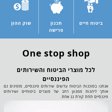
ביטוח חיים
תכנון
שוק ההון
פרישה
One stop shop
לכל מוצרי הביטוח והשירותים
הפיננסיים
אנחנו בסוכנות הביטוח עדשים שירותים פיננסיים, מזמינים גם
אותך ליהנות ממגוון רחב של מוצרים ביטוחיים ושירותים
פיננסיים תחת קורת גג אחת.