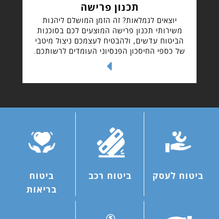
תכנון פרישה
יוצאים לגמלאות? זה הזמן המושלם ליהנות
משירותי תכנון פרישה המוצעים לכם בסוכנות
הביטוח עדשים, ולהבטיח לעצמכם ניצול מיטבי
של כספי החיסכון הפנסיוני העומדים לרשותכם.
ביטוח לעסק
ביטוח רכב
ביטוח
בריאות