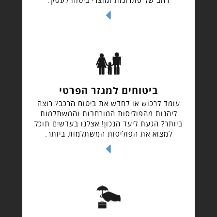
רחב של פתרונות ומוצרי ביטוח לעסק.
ביטוחים למגזר הפרטי
עומד לרכוש או לחדש את ביטוח הרכב? רוצה
ליהנות מהפוליסות המורחבות והמשתלמות
ביותר? הגעת ליעד הנכון! אצלנו בעדשים תוכל
למצוא את הפוליסות המשתלמות ביותר.