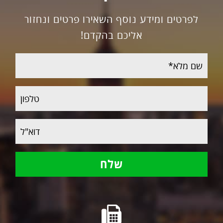
לפרטים ומידע נוסף השאירו פרטים ונחזור
אליכם בהקדם!
שם
מלא
טלפון
דוא"ל