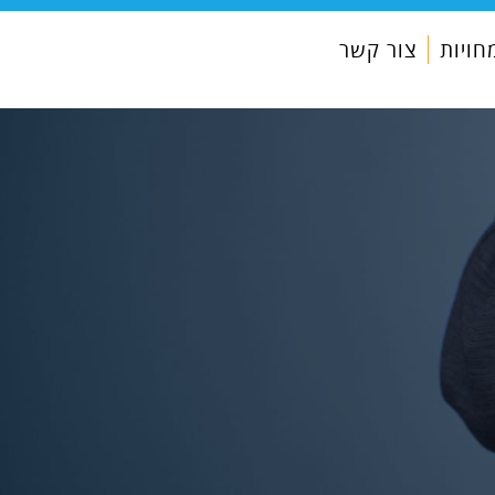
ויות
צור קשר