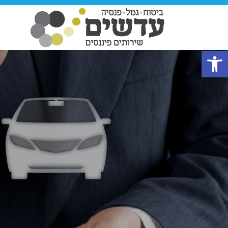
פתח סרגל נגישות