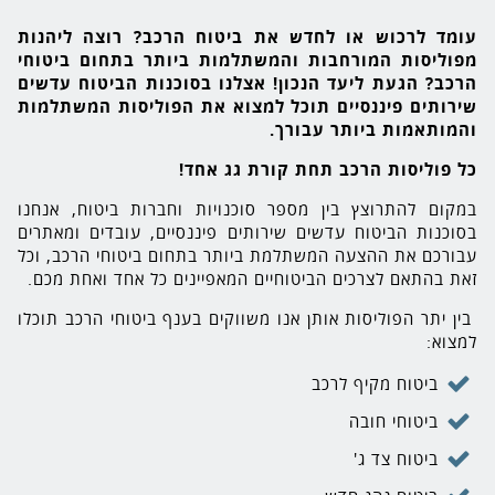
עומד לרכוש או לחדש את ביטוח הרכב? רוצה ליהנות
מפוליסות המורחבות והמשתלמות ביותר בתחום ביטוחי
הרכב? הגעת ליעד הנכון! אצלנו בסוכנות הביטוח עדשים
שירותים פיננסיים תוכל למצוא את הפוליסות המשתלמות
והמותאמות ביותר עבורך.
כל פוליסות הרכב תחת קורת גג אחד!
במקום להתרוצץ בין מספר סוכנויות וחברות ביטוח, אנחנו
בסוכנות הביטוח עדשים שירותים פיננסיים, עובדים ומאתרים
עבורכם את ההצעה המשתלמת ביותר בתחום ביטוחי הרכב, וכל
זאת בהתאם לצרכים הביטוחיים המאפיינים כל אחד ואחת מכם.
בין יתר הפוליסות אותן אנו משווקים בענף ביטוחי הרכב תוכלו
למצוא:
ביטוח מקיף לרכב
ביטוחי חובה
ביטוח צד ג'