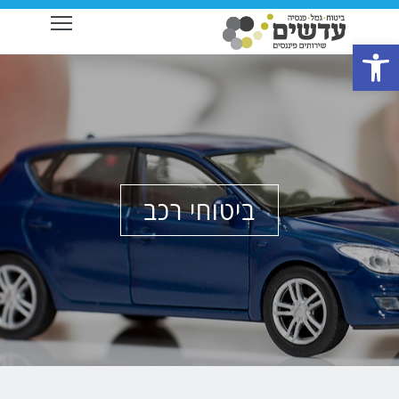
ibility
פתח סרגל נגישות
ביטוחי רכב