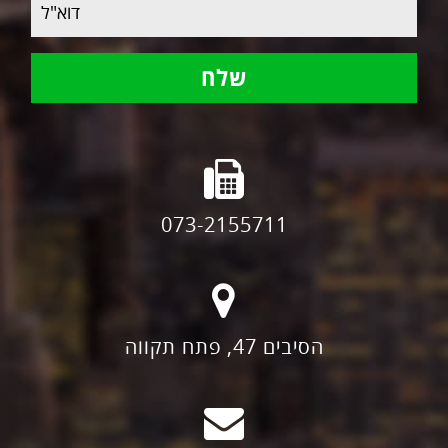
073-2155711
הסיבים 47, פתח תקווה