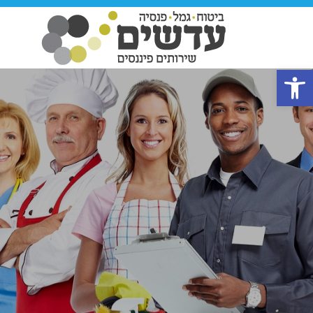
פתח סרגל נגישות