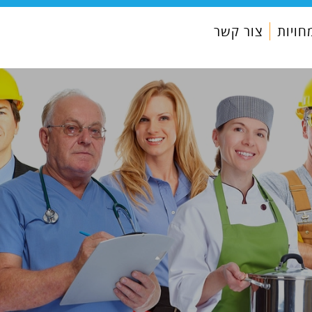
ויות
צור קשר