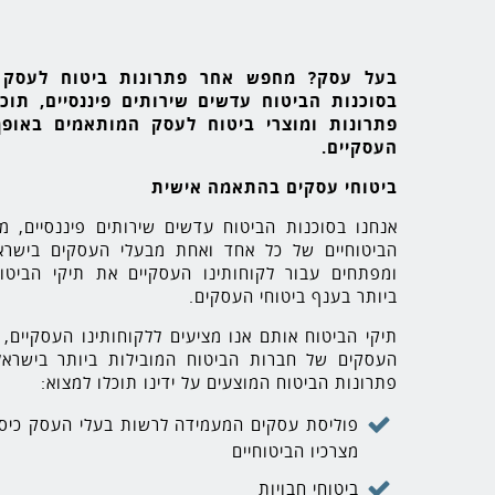
בעל עסק? מחפש אחר פתרונות ביטוח לעסק 
בסוכנות הביטוח עדשים שירותים פיננסיים, תוכ
פתרונות ומוצרי ביטוח לעסק המותאמים באופן
העסקיים.
ביטוחי עסקים בהתאמה אישית
אנחנו בסוכנות הביטוח עדשים שירותים פיננסיים, מ
הביטוחיים של כל אחד ואחת מבעלי העסקים בישראל
ומפתחים עבור לקוחותינו העסקיים את תיקי הביטוח
ביותר בענף ביטוחי העסקים.
תיקי הביטוח אותם אנו מציעים ללקוחותינו העסקיים, 
העסקים של חברות הביטוח המובילות ביותר בישראל 
פתרונות הביטוח המוצעים על ידינו תוכלו למצוא:
פוליסת עסקים המעמידה לרשות בעלי העסק כיסו
מצרכיו הביטוחיים
ביטוחי חבויות