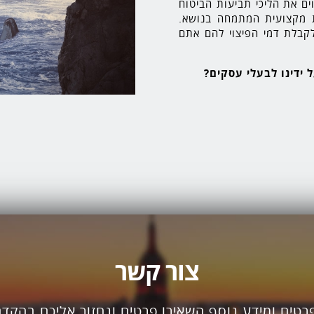
ים את הליכי תביעות הביטוח
ת מקצועית המתמחה בנושא.
לקבלת דמי הפיצוי להם אתם
 ידינו לבעלי עסקים?
צור קשר
רטים ומידע נוסף השאירו פרטים ונחזור אליכם בהקדם