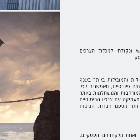
י ונקודתי למכלול הצרכים
ק.
לות והמובילות ביותר בענף
ים פיננסיים, מאפשרים לכל
המורחבות והמשתלמות ביותר
עמיקה עם צרכיו הביטוחיים
ותר מטעם חברות הביטוח
ד ואחת מלקחותינו העסקיים,