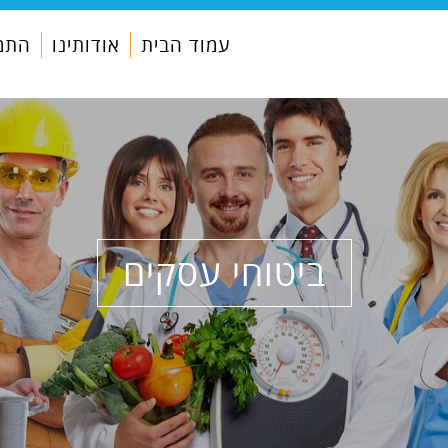
עמוד הבית
אודותינו
התמח
ביטוחי עסקים