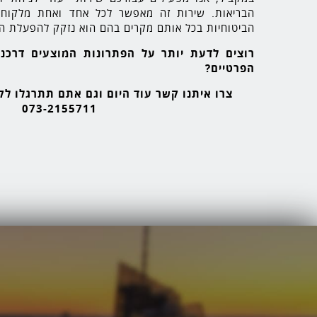
הבריאות. שירות זה מאפשר לכל אחד ואחת מלקוחותי
הביטוחיות בכל אותם מקרים בהם הוא נזקק להפעלת הפ
רוצים לדעת יותר על הפתרונות המוצעים דרכנו
הפרטיים?
צרו איתנו קשר עוד היום וגם אתם תתרגלו לק
073-2155711