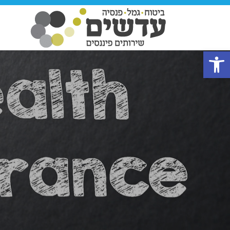
פתח סרגל נגישות