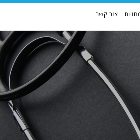
ויות
צור קשר