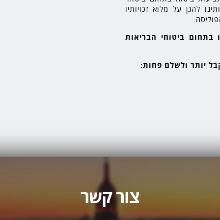
נו להגן על מלוא זכויותיו
וליסה.
 בתחום ביטוחי הבריאות
בל יותר ולשלם פחות:
צור קשר