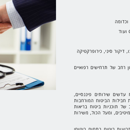
 וכדומה
 דיקור סיני, כירופרקטיקה
ון רחב של תרחישים רפואיים
 עדשים שירותים פיננסיים,
 חבילות הביטוח המורחבות
 של תוכניות ביטוח בריאות
יטיבים, ומעל הכול, משירות
תביעות ביטוח בתחום ביטוחי