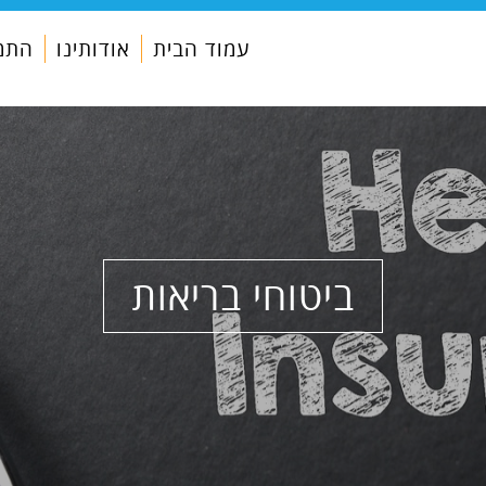
עמוד הבית
אודותינו
התמח
ביטוחי בריאות